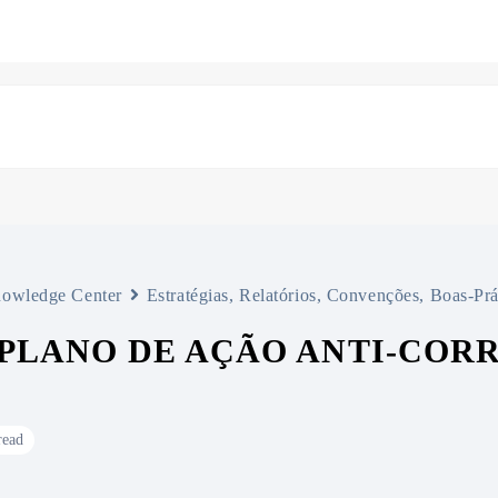
owledge Center
Estratégias, Relatórios, Convenções, Boas-Prá
 PLANO DE AÇÃO ANTI-CORR
read