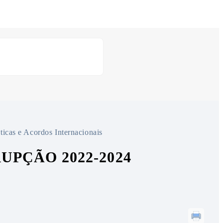
ticas e Acordos Internacionais
UPÇÃO 2022-2024