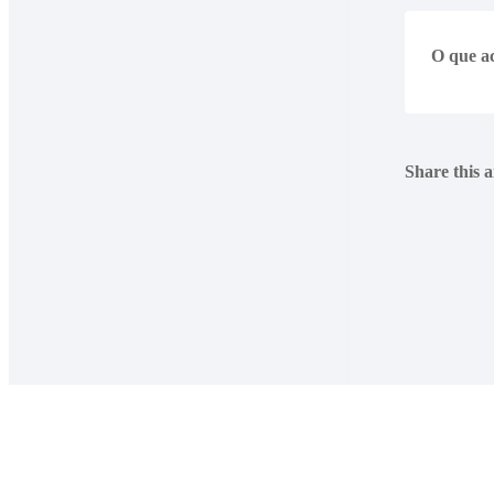
O que ac
Share this a