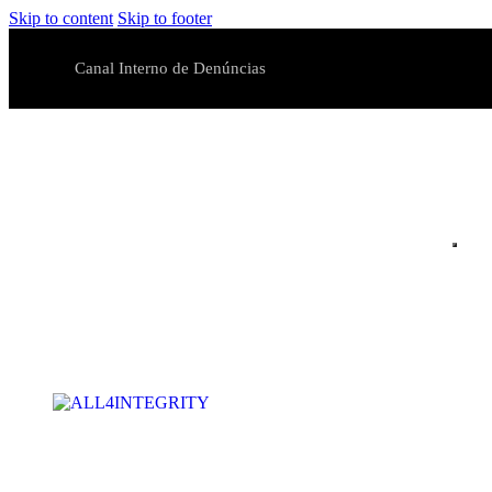
Skip to content
Skip to footer
Canal Interno de Denúncias