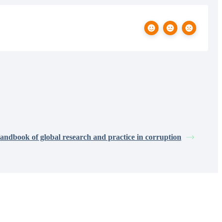
ndbook of global research and practice in corruption