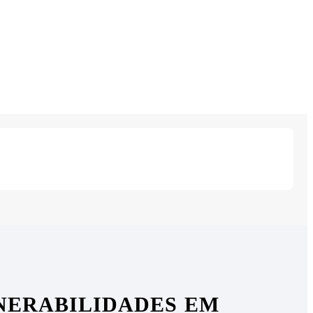
LNERABILIDADES EM