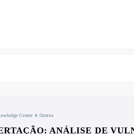
owledge Center
Outros
ERTAÇÃO: ANÁLISE DE VU