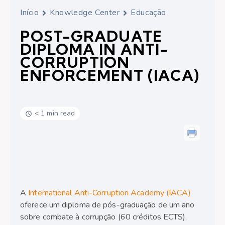
Início
Knowledge Center
Educação
POST-GRADUATE
DIPLOMA IN ANTI-
CORRUPTION
ENFORCEMENT (IACA)
< 1 min read
A
International Anti-Corruption Academy (IACA)
oferece um diploma de pós-graduação de um ano
sobre combate à corrupção (60 créditos ECTS),