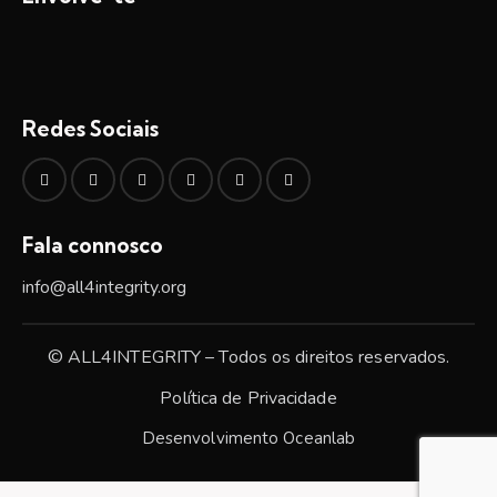
Redes Sociais
Fala connosco
info@all4integrity.org
© ALL4INTEGRITY – Todos os direitos reservados.
Política de Privacidade
Desenvolvimento
Oceanlab