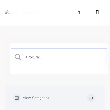
View Categories