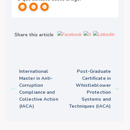
Share this article
International
Post-Graduate
Master in Anti-
Certificate in
Corruption
Whistleblower
Compliance and
Protection
Collective Action
Systems and
(IACA)
Techniques (IACA)