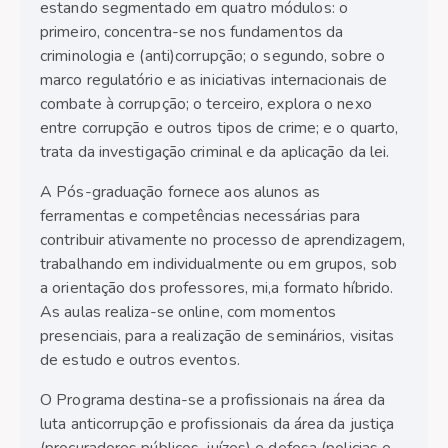
estando segmentado em quatro módulos: o
primeiro, concentra-se nos fundamentos da
criminologia e (anti)corrupção; o segundo, sobre o
marco regulatório e as iniciativas internacionais de
combate à corrupção; o terceiro, explora o nexo
entre corrupção e outros tipos de crime; e o quarto,
trata da investigação criminal e da aplicação da lei.
A Pós-graduação fornece aos alunos as
ferramentas e competências necessárias para
contribuir ativamente no processo de aprendizagem,
trabalhando em individualmente ou em grupos, sob
a orientação dos professores, mi,a formato híbrido.
As aulas realiza-se online, com momentos
presenciais, para a realização de seminários, visitas
de estudo e outros eventos.
O Programa destina-se a profissionais na área da
luta anticorrupção e profissionais da área da justiça