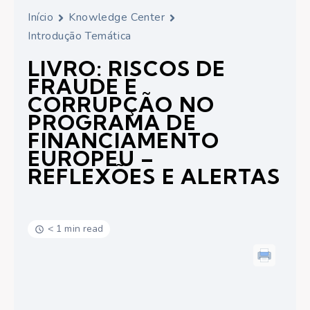
Início
Knowledge Center
Introdução Temática
LIVRO: RISCOS DE
FRAUDE E
CORRUPÇÃO NO
PROGRAMA DE
FINANCIAMENTO
EUROPEU –
REFLEXÕES E ALERTAS
< 1 min read