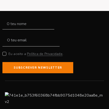
Eu aceito a
Política de Privacidade
.
SUBSCREVER NEWSLETTER