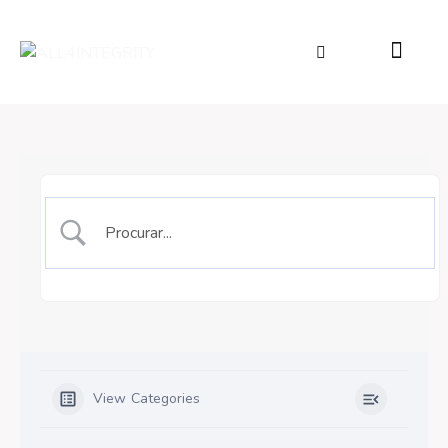
View Categories