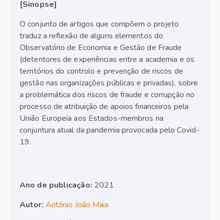
[Sinopse]
O conjunto de artigos que compõem o projeto
traduz a reflexão de alguns elementos do
Observatório de Economia e Gestão de Fraude
(detentores de experiências entre a academia e os
territórios do controlo e prevenção de riscos de
gestão nas organizações públicas e privadas), sobre
a problemática dos riscos de fraude e corrupção no
processo de atribuição de apoios financeiros pela
União Europeia aos Estados-membros na
conjuntura atual da pandemia provocada pelo Covid-
19.
Ano de publicação:
2021
Autor:
António João Maia