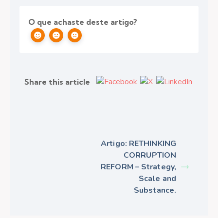
O que achaste deste artigo?
Share this article
Artigo: RETHINKING
CORRUPTION
REFORM – Strategy,
Scale and
Substance.