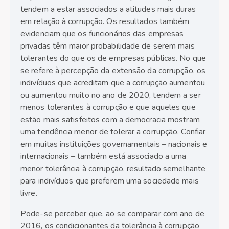
tendem a estar associados a atitudes mais duras
em relação à corrupção. Os resultados também
evidenciam que os funcionários das empresas
privadas têm maior probabilidade de serem mais
tolerantes do que os de empresas públicas. No que
se refere à percepção da extensão da corrupção, os
indivíduos que acreditam que a corrupção aumentou
ou aumentou muito no ano de 2020, tendem a ser
menos tolerantes à corrupção e que aqueles que
estão mais satisfeitos com a democracia mostram
uma tendência menor de tolerar a corrupção. Confiar
em muitas instituições governamentais – nacionais e
internacionais – também está associado a uma
menor tolerância à corrupção, resultado semelhante
para indivíduos que preferem uma sociedade mais
livre.
Pode-se perceber que, ao se comparar com ano de
2016, os condicionantes da tolerância à corrupção