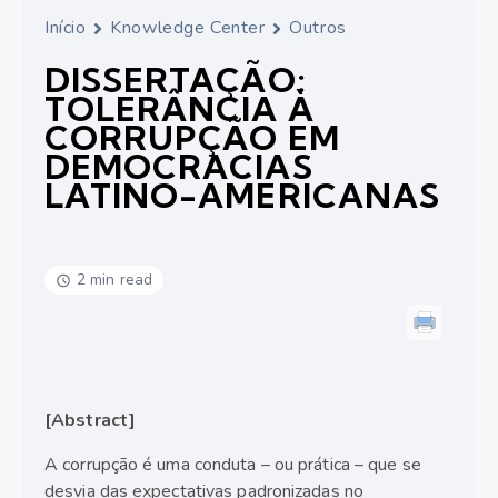
Início
Knowledge Center
Outros
DISSERTAÇÃO:
TOLERÂNCIA À
CORRUPÇÃO EM
DEMOCRACIAS
LATINO-AMERICANAS
2 min read
[Abstract]
A corrupção é uma conduta – ou prática – que se
desvia das expectativas padronizadas no