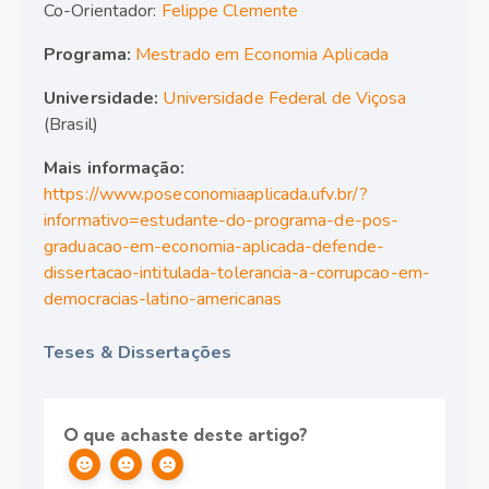
Co-Orientador:
Felippe Clemente
Programa:
Mestrado em Economia Aplicada
Universidade:
Universidade Federal de Viçosa
(Brasil)
Mais informação:
https://www.poseconomiaaplicada.ufv.br/?
informativo=estudante-do-programa-de-pos-
graduacao-em-economia-aplicada-defende-
dissertacao-intitulada-tolerancia-a-corrupcao-em-
democracias-latino-americanas
Teses & Dissertações
O que achaste deste artigo?