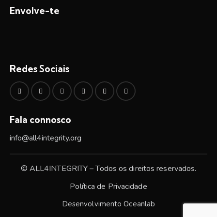
Envolve-te
Redes Sociais
Fala connosco
info@all4integrity.org
© ALL4INTEGRITY – Todos os direitos reservados.
Política de Privacidade
Desenvolvimento
Oceanlab