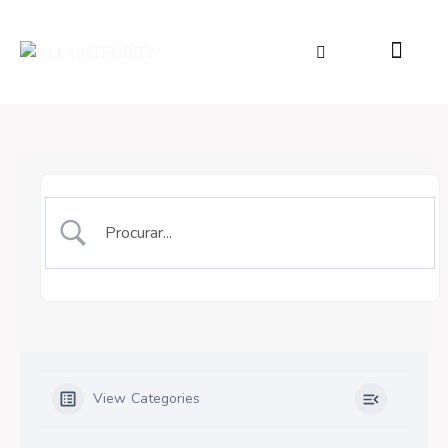
View Categories