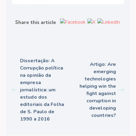
Share this article
Dissertação: A
Artigo: Are
Corrupção política
emerging
na opinião da
technologies
empresa
helping win the
jornalística: um
fight against
estudo dos
corruption in
editoriais da Folha
developing
de S. Paulo de
countries?
1990 a 2016