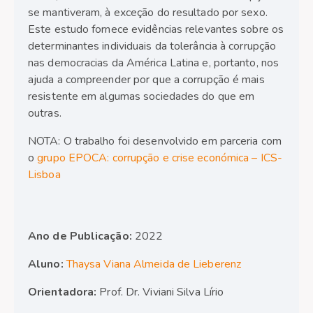
se mantiveram, à exceção do resultado por sexo.
Este estudo fornece evidências relevantes sobre os
determinantes individuais da tolerância à corrupção
nas democracias da América Latina e, portanto, nos
ajuda a compreender por que a corrupção é mais
resistente em algumas sociedades do que em
outras.
NOTA: O trabalho foi desenvolvido em parceria com
o
grupo EPOCA: corrupção e crise económica – ICS-
Lisboa
Ano de Publicação:
2022
Aluno:
Thaysa Viana Almeida de Lieberenz
Orientadora:
Prof. Dr. Viviani Silva Lírio