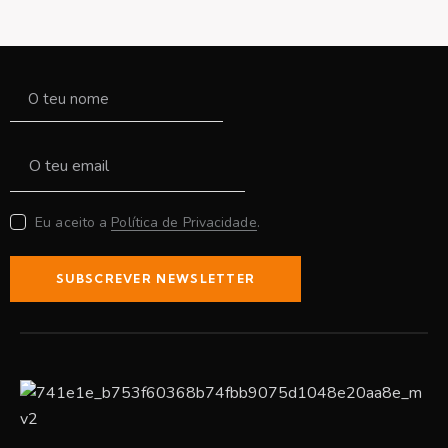
Eu aceito a
Política de Privacidade
.
SUBSCREVER NEWSLETTER