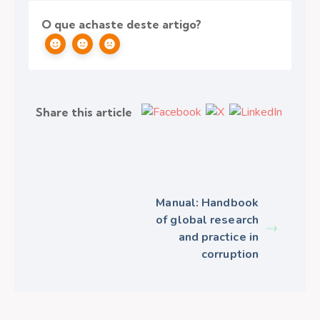
O que achaste deste artigo?
Share this article
Manual: Handbook
of global research
and practice in
corruption