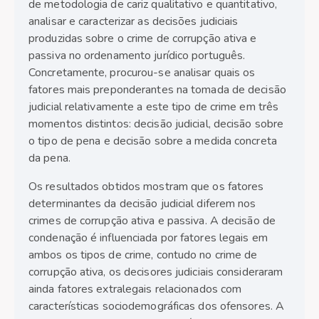
de metodologia de cariz qualitativo e quantitativo,
analisar e caracterizar as decisões judiciais
produzidas sobre o crime de corrupção ativa e
passiva no ordenamento jurídico português.
Concretamente, procurou-se analisar quais os
fatores mais preponderantes na tomada de decisão
judicial relativamente a este tipo de crime em três
momentos distintos: decisão judicial, decisão sobre
o tipo de pena e decisão sobre a medida concreta
da pena.
Os resultados obtidos mostram que os fatores
determinantes da decisão judicial diferem nos
crimes de corrupção ativa e passiva. A decisão de
condenação é influenciada por fatores legais em
ambos os tipos de crime, contudo no crime de
corrupção ativa, os decisores judiciais consideraram
ainda fatores extralegais relacionados com
características sociodemográficas dos ofensores. A