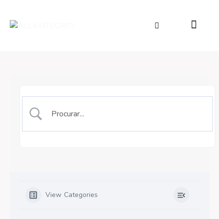
View Categories