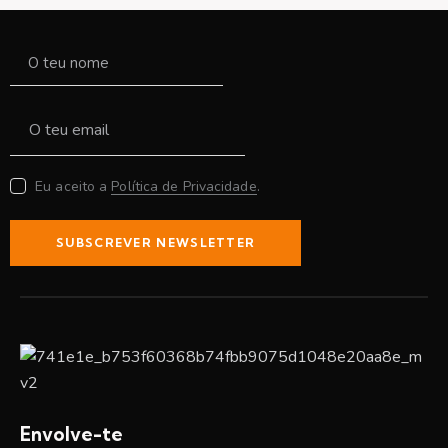
Eu aceito a
Política de Privacidade
.
SUBSCREVER NEWSLETTER
Envolve-te