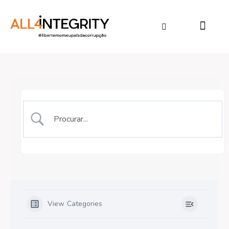
View Categories