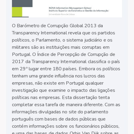
O Barómetro de Corrupção Global 2013 da
Transparency International revela que os partidos
políticos, o Parlamento, o sistema judiciário e os
militares são as instituições mais corruptas em
Portugal. O Índice de Percepção de Corrupção de
2017 da Transparency International classifica o país
em 29º lugar entre 180 países. Embora os políticos
tenham uma grande influência nos lucros das
empresas, não existe em Portugal qualquer
investigação que examine o impacto das ligações
políticas nas empresas. Esta dissertação tenta
completar essa tarefa de maneira diferente. Com as
informações divulgadas no site do parlamento
português com bases de dados públicas que
contém informações sobre os funcionários públicos,
e uma das bases de dados Orbis Van Dijk sobre as