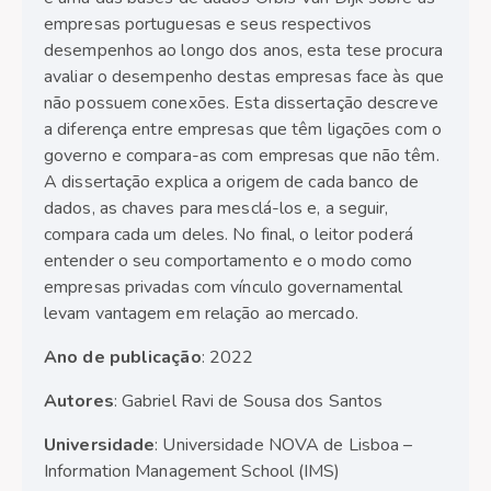
empresas portuguesas e seus respectivos
desempenhos ao longo dos anos, esta tese procura
avaliar o desempenho destas empresas face às que
não possuem conexões. Esta dissertação descreve
a diferença entre empresas que têm ligações com o
governo e compara-as com empresas que não têm.
A dissertação explica a origem de cada banco de
dados, as chaves para mesclá-los e, a seguir,
compara cada um deles. No final, o leitor poderá
entender o seu comportamento e o modo como
empresas privadas com vínculo governamental
levam vantagem em relação ao mercado.
Ano de publicação
: 2022
Autores
: Gabriel Ravi de Sousa dos Santos
Universidade
: Universidade NOVA de Lisboa –
Information Management School (IMS)