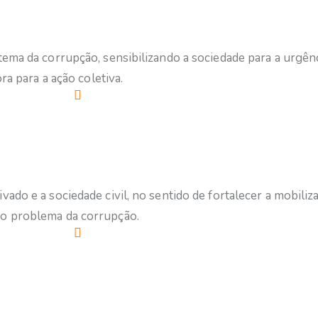
tema da corrupção, sensibilizando a sociedade para a urgên
ra para a ação coletiva.
vado e a sociedade civil, no sentido de fortalecer a mobil
 o problema da corrupção.