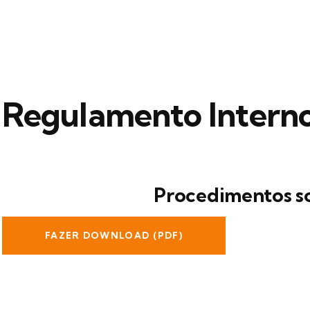
Regulamento Intern
Procedimentos s
FAZER DOWNLOAD (PDF)