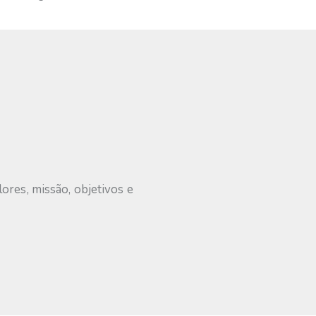
res, missão, objetivos e