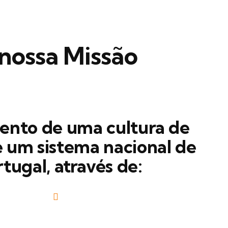
nossa Missão
ento de uma cultura de
e um sistema nacional de
tugal, através de: