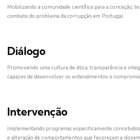
Mobilizando a comunidade científica para a conceção, 
combate do problema da corrupção em Portugal.
Diálogo
Promovendo uma cultura de ética, transparência e integri
capazes de desenvolver os entendimentos e compromisso
Intervenção
Implementando programas especificamente concebidos p
e alteração de comportamentos que favoreçam a dissem