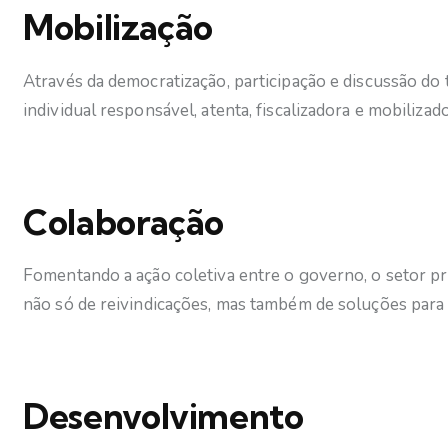
Mobilização
Através da democratização, participação e discussão do 
individual responsável, atenta, fiscalizadora e mobilizado
Colaboração
Fomentando a ação coletiva entre o governo, o setor pri
não só de reivindicações, mas também de soluções para
Desenvolvimento