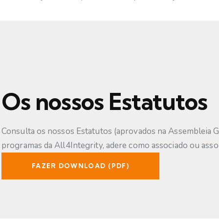
Os nossos Estatutos
Consulta os nossos Estatutos (aprovados na Assembleia Ge
programas da All4Integrity, adere como associado ou assoc
FAZER DOWNLOAD (PDF)