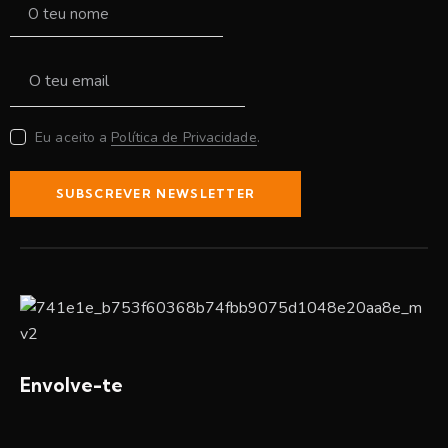
Eu aceito a
Política de Privacidade
.
SUBSCREVER NEWSLETTER
Envolve-te