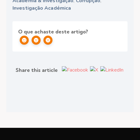
Academia & Investigação
,
Corrupção
,
Investigação Académica
O que achaste deste artigo?
Share this article