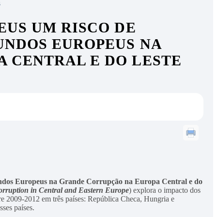
s
EUS UM RISCO DE
UNDOS EUROPEUS NA
 CENTRAL E DO LESTE
ndos Europeus na Grande Corrupção na Europa Central e do
ruption in Central and Eastern Europe
) explora o impacto dos
tre 2009-2012 em três países: República Checa, Hungria e
sses países.