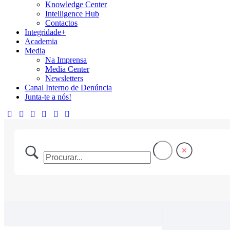
Knowledge Center
Intelligence Hub
Contactos
Integridade+
Academia
Media
Na Imprensa
Media Center
Newsletters
Canal Interno de Denúncia
Junta-te a nós!