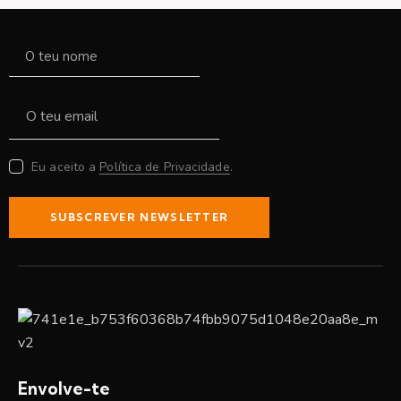
Eu aceito a
Política de Privacidade
.
SUBSCREVER NEWSLETTER
Envolve-te