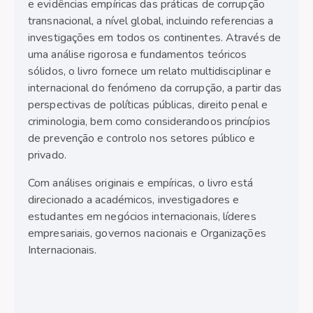
e evidências empíricas das práticas de corrupção
transnacional, a nível global, incluindo referencias a
investigações em todos os continentes. Através de
uma análise rigorosa e fundamentos teóricos
sólidos, o livro fornece um relato multidisciplinar e
internacional do fenómeno da corrupção, a partir das
perspectivas de políticas públicas, direito penal e
criminologia, bem como considerandoos princípios
de prevenção e controlo nos setores público e
privado.
Com análises originais e empíricas, o livro está
direcionado a académicos, investigadores e
estudantes em negócios internacionais, líderes
empresariais, governos nacionais e Organizações
Internacionais.