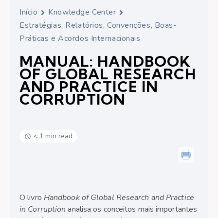
Início
Knowledge Center
Estratégias, Relatórios, Convenções, Boas-
Práticas e Acordos Internacionais
MANUAL: HANDBOOK
OF GLOBAL RESEARCH
AND PRACTICE IN
CORRUPTION
< 1 min read
O livro
Handbook of Global Research and Practice
in Corruption
analisa os conceitos mais importantes