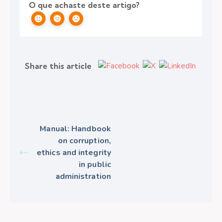
O que achaste deste artigo?
Share this article
Manual: Handbook
on corruption,
ethics and integrity
in public
administration