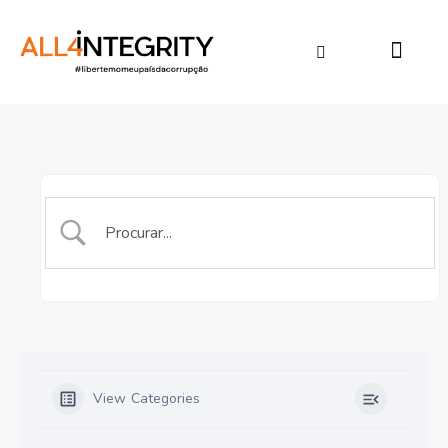
View Categories