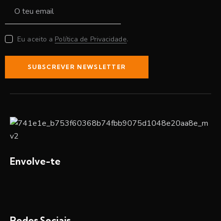
Eu aceito a
Política de Privacidade
.
SUBSCREVER NEWSLETTER
Envolve-te
Redes Sociais