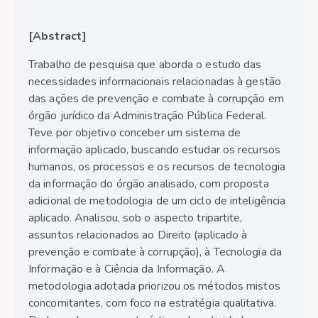
[Abstract]
Trabalho de pesquisa que aborda o estudo das
necessidades informacionais relacionadas à gestão
das ações de prevenção e combate à corrupção em
órgão jurídico da Administração Pública Federal.
Teve por objetivo conceber um sistema de
informação aplicado, buscando estudar os recursos
humanos, os processos e os recursos de tecnologia
da informação do órgão analisado, com proposta
adicional de metodologia de um ciclo de inteligência
aplicado. Analisou, sob o aspecto tripartite,
assuntos relacionados ao Direito (aplicado à
prevenção e combate à corrupção), à Tecnologia da
Informação e à Ciência da Informação. A
metodologia adotada priorizou os métodos mistos
concomitantes, com foco na estratégia qualitativa.