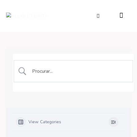
View Categories