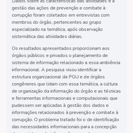
Dados sobre as características das atividades e a
gestão das ações de prevenção e combate à
corrupção foram coletados em entrevistas com
membros do órgão, pertencentes ao grupo
especializado na temática, após observação
sistemática das atividades diárias.
Os resultados apresentados proporcionam aos
órgãos públicos e privados o planejamento de
sistema de informação relacionado a essa ambiência
informacional. A pesquisa visou identificar a
estrutura organizacional da PGU e de órgãos
congêneres que lidam com essa temática, a cultura
de organização da informação do órgão e as técnicas
e ferramentas informacionais e computacionais que
pudessem ser aplicadas à gestão dos dados e
informações relacionados à prevenção e combate à
corrupção. O problema tratado foi o de identificação
das necessidades informacionais para a concepção