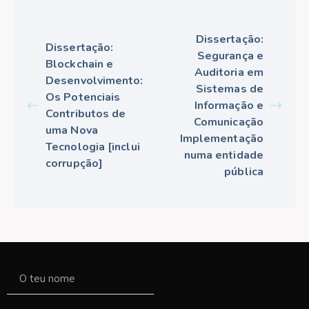
Dissertação:
Dissertação:
Segurança e
Blockchain e
Auditoria em
Desenvolvimento:
Sistemas de
Os Potenciais
Informação e
Contributos de
Comunicação
uma Nova
Implementação
Tecnologia [inclui
numa entidade
corrupção]
pública