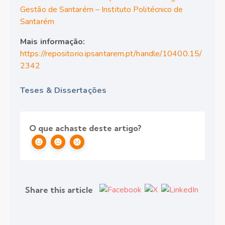
Gestão de Santarém – Instituto Politécnico de
Santarém
Mais informação:
https://repositorio.ipsantarem.pt/handle/10400.15/
2342
Teses & Dissertações
O que achaste deste artigo?
Share this article