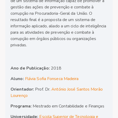
de um sistema de informação capaz de promover a
gestão das ações de prevenção e combate à
corrupção na Procuradoria-Geral da União. O
resultado final é a proposta de um sistema de
informação aplicado, aliado a um ciclo de inteligência
para as atividades de prevenção e combate à
corrupção em órgãos públicos ou organizações
privadas.
Ano de Publicação:
2018
Aluno:
Flávia Sofia Fonseca Madeira
Orientador:
Prof. Dr.
António José Santos Morão
Lourenço
Programa:
Mestrado em Contabilidade e Finanças
Universidade:
Escola Superior de Tecnologia e