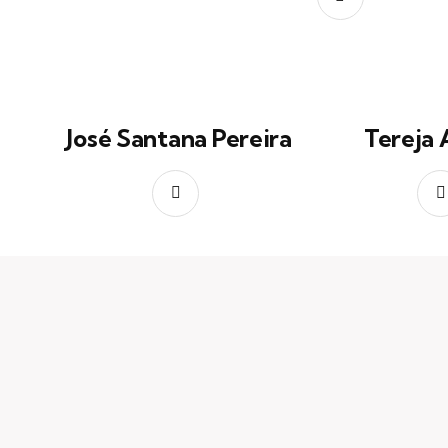
José Santana Pereira
Tereja 