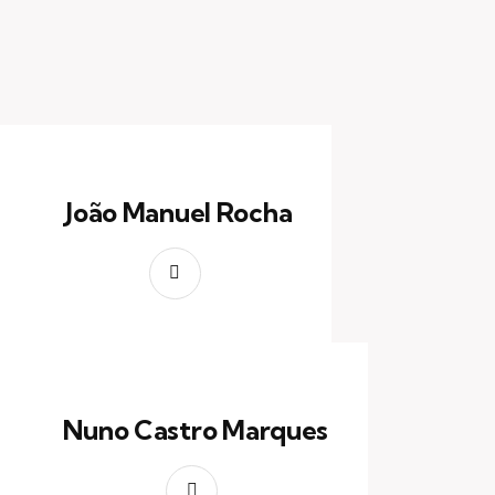
João Manuel Rocha
Nuno Castro Marques