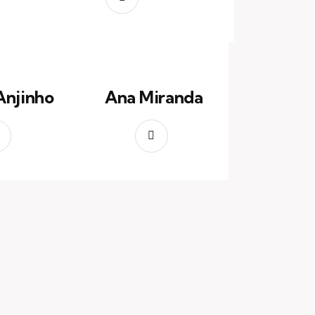
Anjinho
Ana Miranda