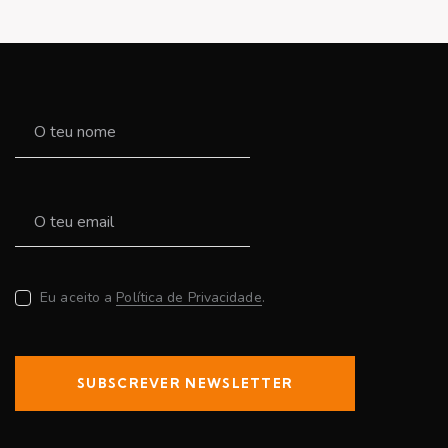
Eu aceito a
Política de Privacidade
.
SUBSCREVER NEWSLETTER