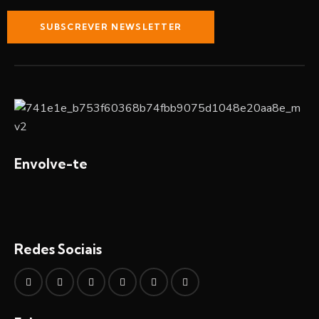
SUBSCREVER NEWSLETTER
Envolve-te
Redes Sociais