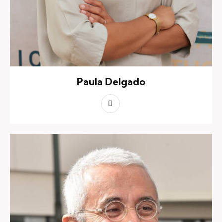
Paula Delgado