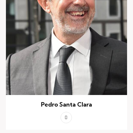
Pedro Santa Clara