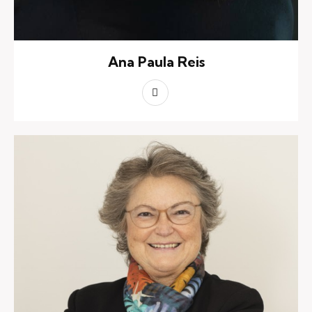
Ana Paula Reis