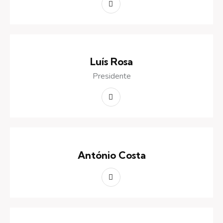
Luís Rosa
Presidente
António Costa