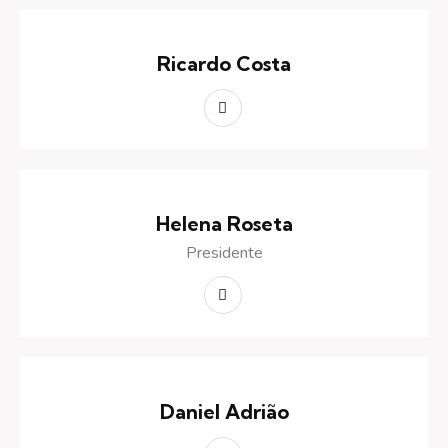
Ricardo Costa
Helena Roseta
Presidente
Daniel Adrião