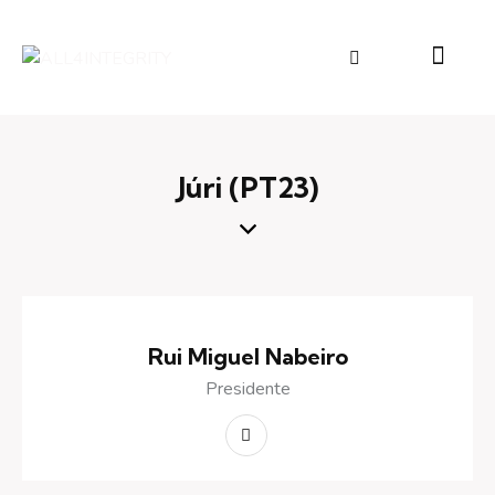
Júri (PT23)
Rui Miguel Nabeiro
Presidente