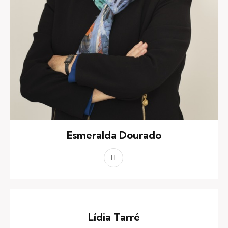
Esmeralda Dourado
Lídia Tarré