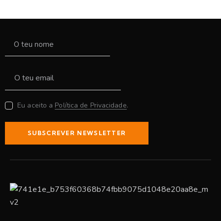
Eu aceito a
Política de Privacidade
.
SUBSCREVER NEWSLETTER