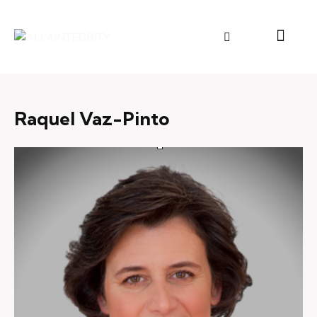
Raquel Vaz-Pinto