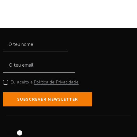
Eu aceito a
Política de Privacidade
.
SUBSCREVER NEWSLETTER