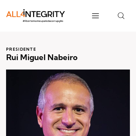
PRESIDENTE
Rui Miguel Nabeiro