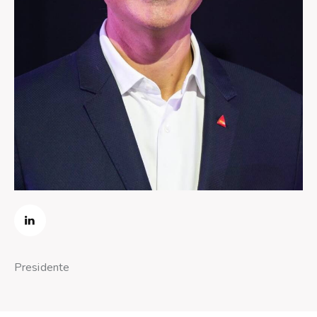
Presidente