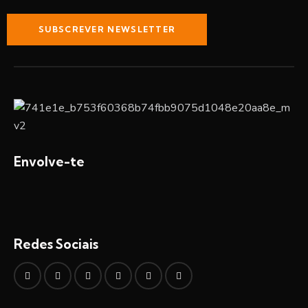
SUBSCREVER NEWSLETTER
Envolve-te
Redes Sociais