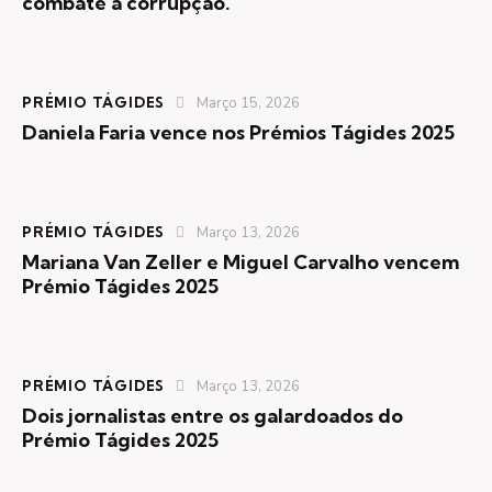
combate à corrupção.
PRÉMIO TÁGIDES
Março 15, 2026
Daniela Faria vence nos Prémios Tágides 2025
PRÉMIO TÁGIDES
Março 13, 2026
Mariana Van Zeller e Miguel Carvalho vencem
Prémio Tágides 2025
PRÉMIO TÁGIDES
Março 13, 2026
Dois jornalistas entre os galardoados do
Prémio Tágides 2025