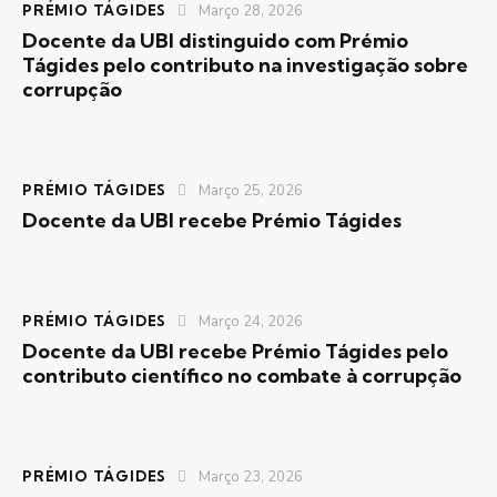
PRÉMIO TÁGIDES
Março 28, 2026
Docente da UBI distinguido com Prémio
Tágides pelo contributo na investigação sobre
corrupção
PRÉMIO TÁGIDES
Março 25, 2026
Docente da UBI recebe Prémio Tágides
PRÉMIO TÁGIDES
Março 24, 2026
Docente da UBI recebe Prémio Tágides pelo
contributo científico no combate à corrupção
PRÉMIO TÁGIDES
Março 23, 2026