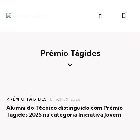
Prémio Tágides
PRÉMIO TÁGIDES
Abril 9, 2026
Alumni do Técnico distinguido com Prémio
Tágides 2025 na categoria Iniciativa Jovem