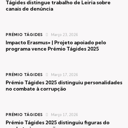
Tágides distingue trabalho de Leiria sobre
canais de denúncia
PRÉMIO TÁGIDES
Março 23, 2026
Impacto Erasmus+ | Projeto apoiado pelo
programa vence Prémio Tágides 2025
PRÉMIO TÁGIDES
Março 17, 2026
Prémio Tágides 2025 distinguiu personalidades
no combate à corrupção
PRÉMIO TÁGIDES
Março 17, 2026
Prémio Tágides 2025 distinguiu figuras do