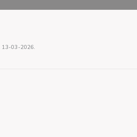
, 13-03-2026.