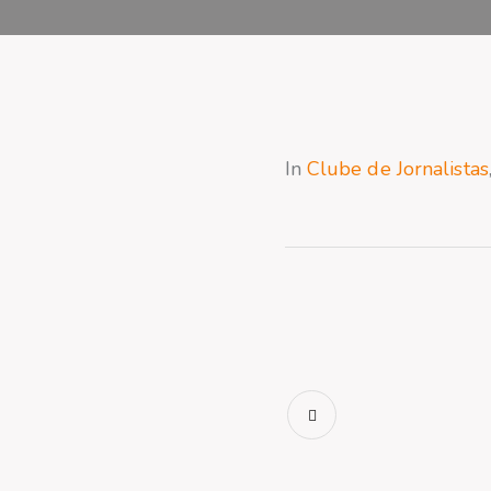
In
Clube de Jornalistas