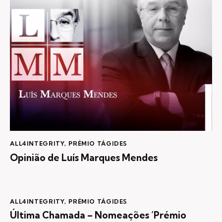
ALL4INTEGRITY
,
PRÉMIO TÁGIDES
Opinião de Luís Marques Mendes
ALL4INTEGRITY
,
PRÉMIO TÁGIDES
Última Chamada – Nomeações ‘Prémio