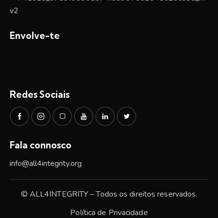
Envolve-te
Redes Sociais
Fala connosco
info@all4integrity.org
© ALL4INTEGRITY – Todos os direitos reservados.
Política de Privacidade