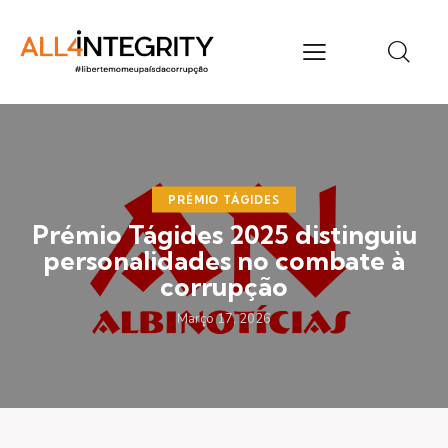
PRÉMIO TÁGIDES
Prémio Tágides 2025 distinguiu
personalidades no combate à
corrupção
Março 17, 2026