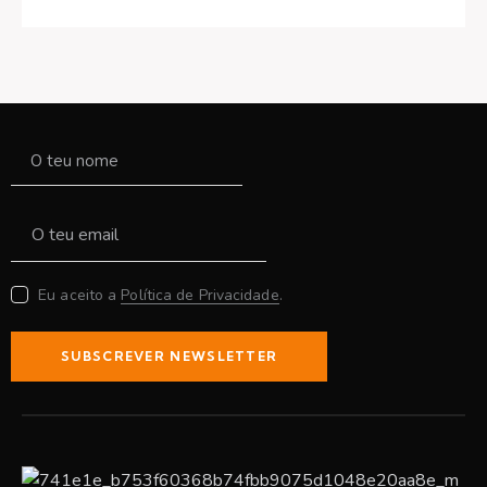
Eu aceito a
Política de Privacidade
.
SUBSCREVER NEWSLETTER