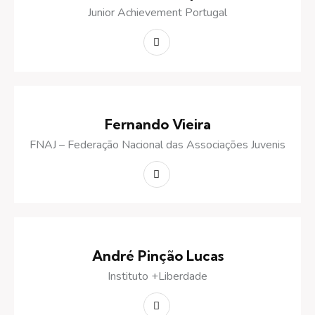
Junior Achievement Portugal
Fernando Vieira
FNAJ – Federação Nacional das Associações Juvenis
André Pinção Lucas
Instituto +Liberdade