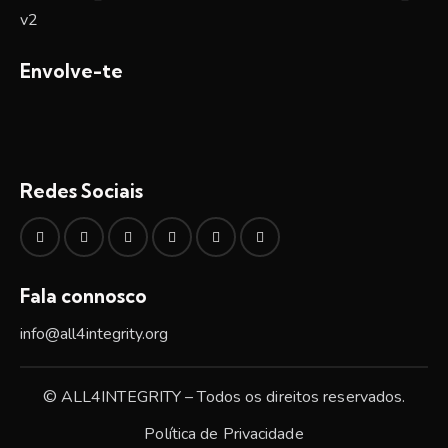
Envolve-te
Redes Sociais
Fala connosco
info@all4integrity.org
© ALL4INTEGRITY – Todos os direitos reservados.
Política de Privacidade