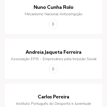
Nuno Cunha Rolo
Mecanismo Nacional Anticorrupção
Andreia Jaqueta Ferreira
Associação EPIS - Empresários pela Inclusão Social
Carlos Pereira
Instituto Português do Desporto e Juventude