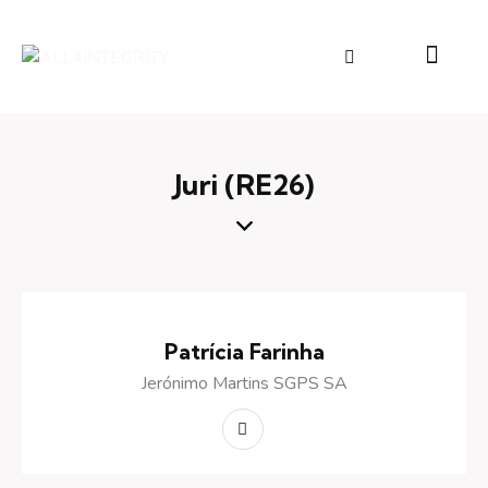
Juri (RE26)
Patrícia Farinha
Jerónimo Martins SGPS SA