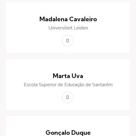
Madalena Cavaleiro
Universiteit Leiden
Marta Uva
Escola Superior de Educação de Santarém
Gonçalo Duque