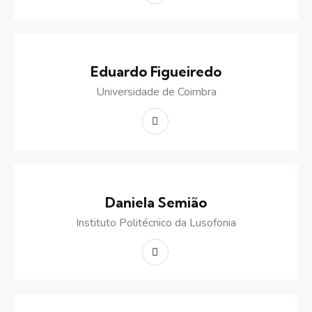
Eduardo Figueiredo
Universidade de Coimbra
Daniela Semião
Instituto Politécnico da Lusofonia