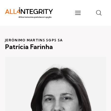
JERÓNIMO MARTINS SGPS SA
Patrícia Farinha