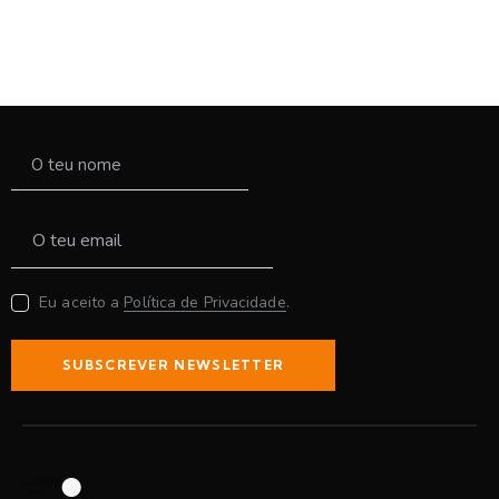
Eu aceito a
Política de Privacidade
.
SUBSCREVER NEWSLETTER