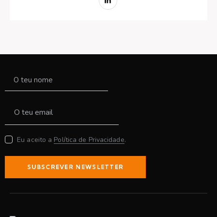
Eu aceito a
Política de Privacidade
.
SUBSCREVER NEWSLETTER