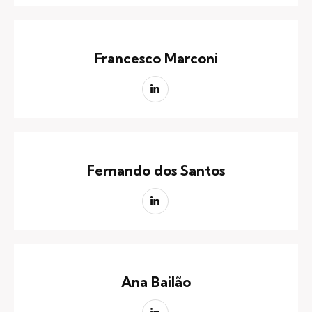
Francesco Marconi
Fernando dos Santos
Ana Bailão