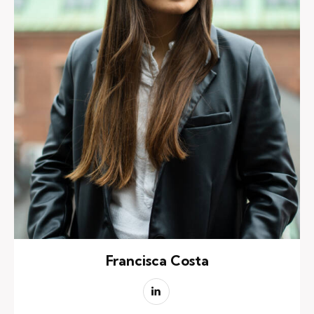
Francisca Costa