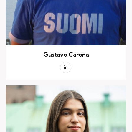
Gustavo Carona