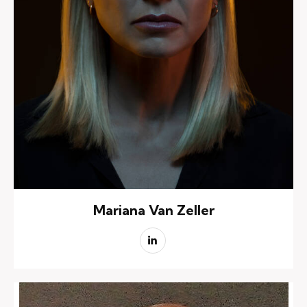
Mariana Van Zeller