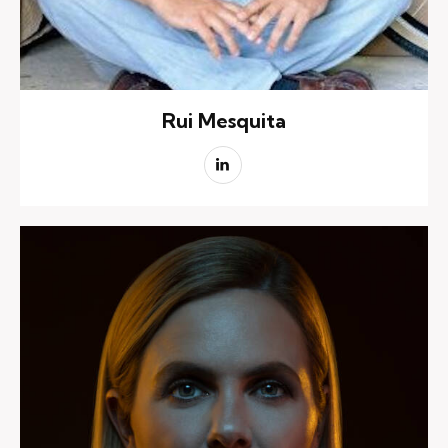
Rui Mesquita