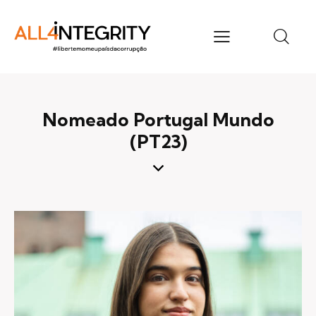
Nomeado Portugal Mundo
(PT23)