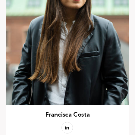
Francisca Costa