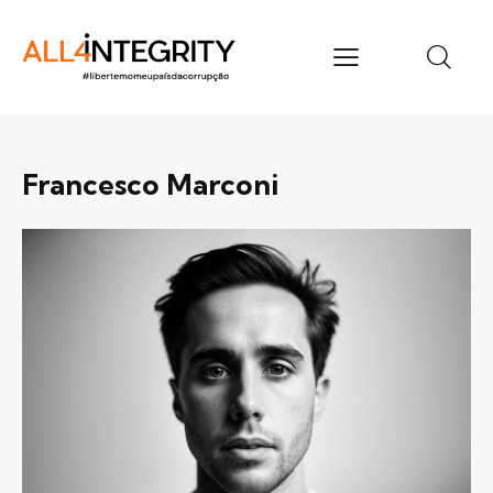
Francesco Marconi