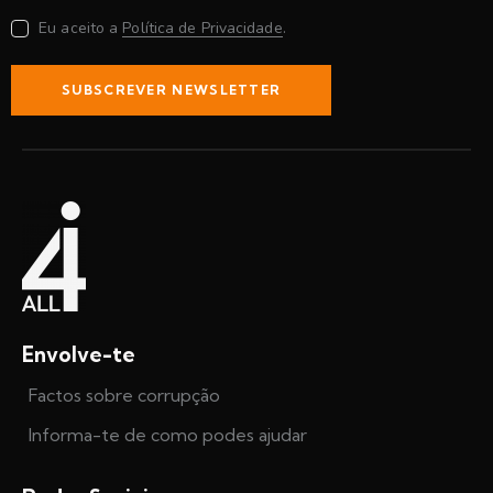
Eu aceito a
Política de Privacidade
.
SUBSCREVER NEWSLETTER
Envolve-te
Factos sobre corrupção
Informa-te de como podes ajudar