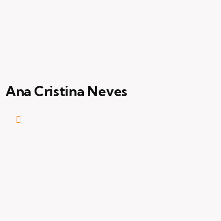
Ana Cristina Neves