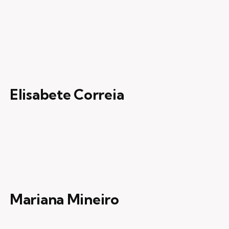
Elisabete Correia
Mariana Mineiro