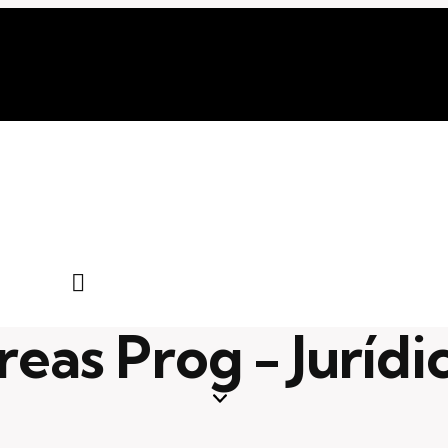
reas Prog - Jurídi