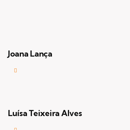
Joana Lança
Luísa Teixeira Alves