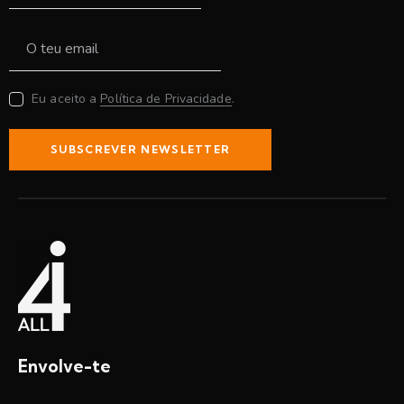
Eu aceito a
Política de Privacidade
.
SUBSCREVER NEWSLETTER
Envolve-te