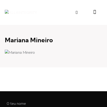
Mariana Mineiro