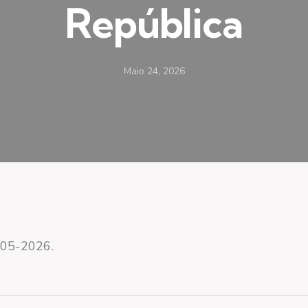
República
Maio 24, 2026
-05-2026.