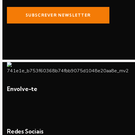
SUBSCREVER NEWSLETTER
Envolve-te
Redes Sociais