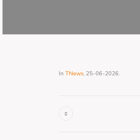
In
TNews
, 25-06-2026.