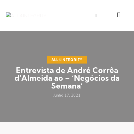
ALL4INTEGRITY
Entrevista de André Corrêa
d’Almeida ao – ‘Negócios da
Semana’
Junho 17, 2021