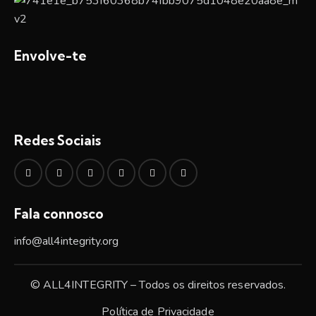
Envolve-te
Redes Sociais
Fala connosco
info@all4integrity.org
© ALL4INTEGRITY – Todos os direitos reservados.
Política de Privacidade