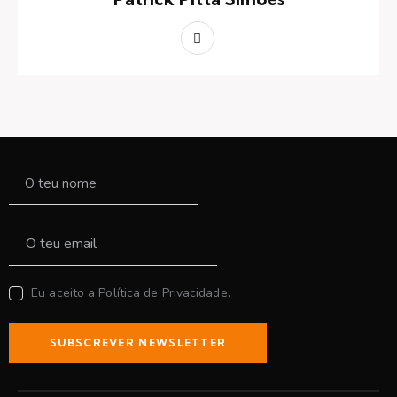
Eu aceito a
Política de Privacidade
.
SUBSCREVER NEWSLETTER