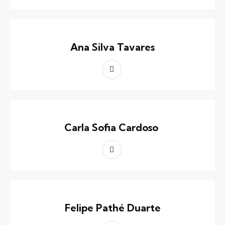
Ana Silva Tavares
Carla Sofia Cardoso
Felipe Pathé Duarte