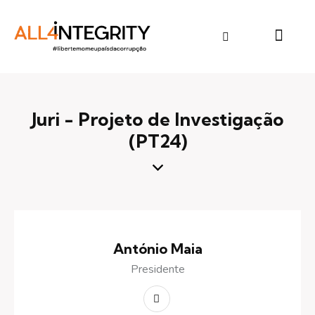
Juri - Projeto de Investigação
(PT24)
António Maia
Presidente