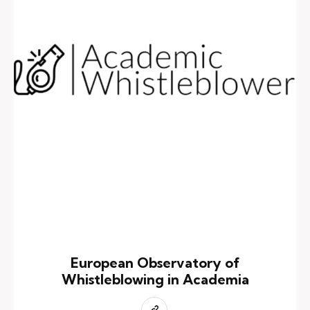
European Observatory of
Whistleblowing in Academia