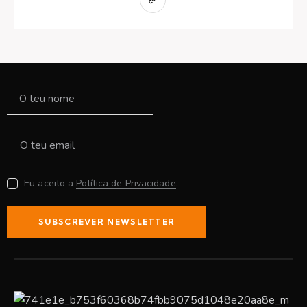
Eu aceito a
Política de Privacidade
.
SUBSCREVER NEWSLETTER