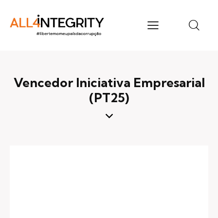
Vencedor Iniciativa Empresarial
(PT25)