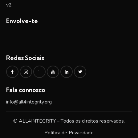
Envolve-te
Redes Sociais
Fala connosco
info@all4integrity.org
© ALL4INTEGRITY – Todos os direitos reservados.
Política de Privacidade