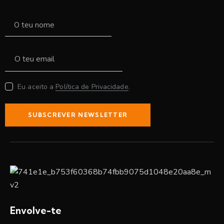
Eu aceito a
Política de Privacidade
.
SUBSCREVER NEWSLETTER
Envolve-te