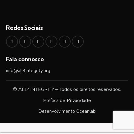
Redes Sociais
Fala connosco
info@all4integrity.org
© ALL4INTEGRITY – Todos os direitos reservados.
Política de Privacidade
Desenvolvimento
Oceanlab