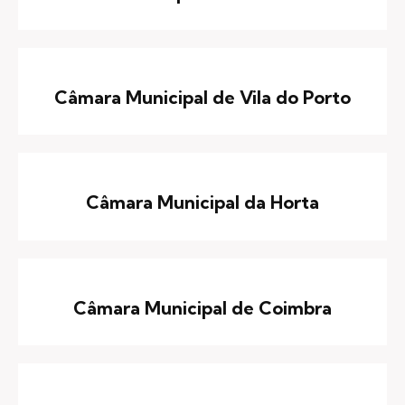
Câmara Municipal de Vila do Porto
Câmara Municipal da Horta
Câmara Municipal de Coimbra