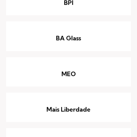
BPI
BA Glass
MEO
Mais Liberdade