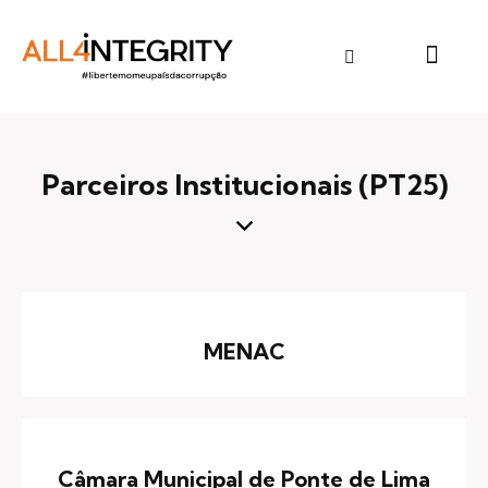
Parceiros Institucionais (PT25)
MENAC
Câmara Municipal de Ponte de Lima