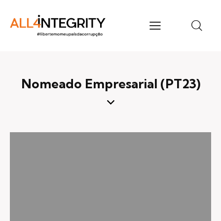
Nomeado Empresarial (PT23)