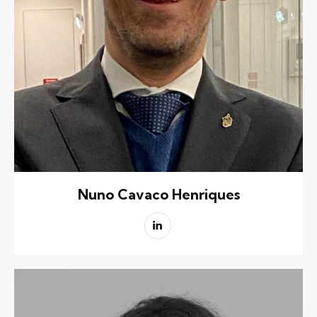
Nuno Cavaco Henriques