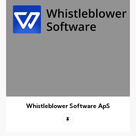
Whistleblower Software ApS