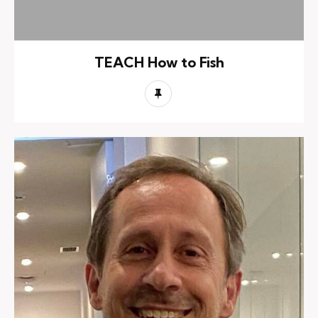
TEACH How to Fish