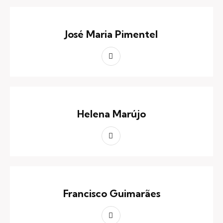
José Maria Pimentel
Helena Marújo
Francisco Guimarães