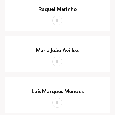
Raquel Marinho
Maria João Avillez
Luís Marques Mendes