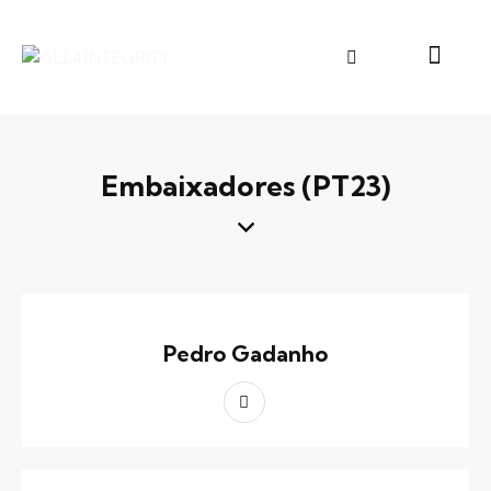
Embaixadores (PT23)
Pedro Gadanho