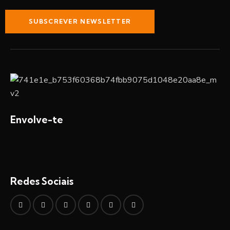
SUBSCREVER NEWSLETTER
Envolve-te
Redes Sociais