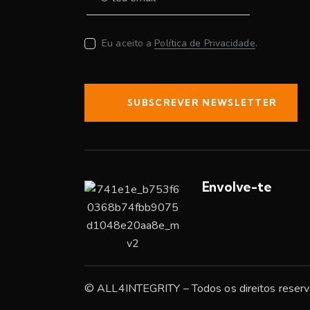
Eu aceito a
Política de Privacidade
.
SUBSCREVER NEWSLETTER
Envolve-te
© ALL4INTEGRITY – Todos os direitos reserv