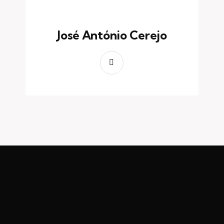
José António Cerejo