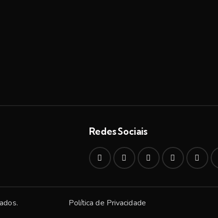
Redes Sociais
ados.
Política de Privacidade