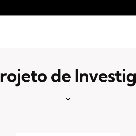
ojeto de Investi