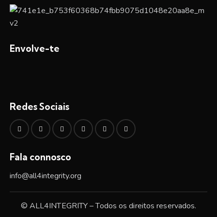
Envolve-te
Redes Sociais
Fala connosco
info@all4integrity.org
© ALL4INTEGRITY – Todos os direitos reservados.