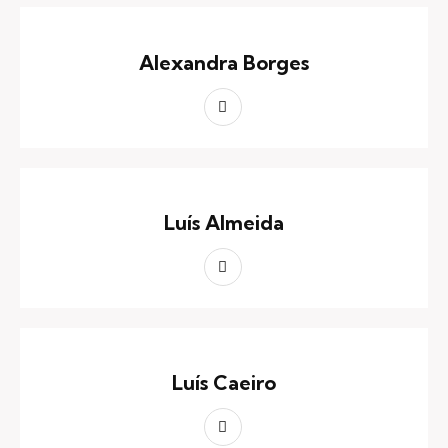
Alexandra Borges
Luís Almeida
Luís Caeiro