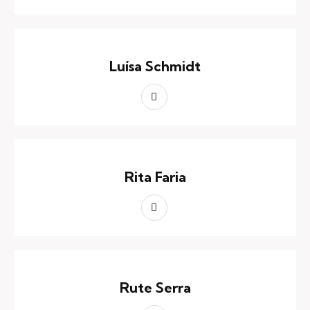
Luísa Schmidt
Rita Faria
Rute Serra