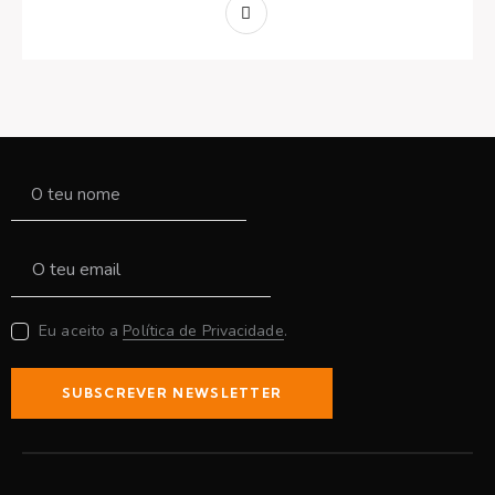
Eu aceito a
Política de Privacidade
.
SUBSCREVER NEWSLETTER