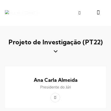
Projeto de Investigação (PT22)
Ana Carla Almeida
Presidente do Júri