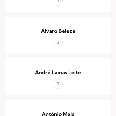
Álvaro Beleza
André Lamas Leite
António Maia