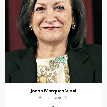
Joana Marques Vidal
Presidente do Júri