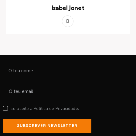
Isabel Jonet
Eu aceito a
Política de Privacidade
.
SUBSCREVER NEWSLETTER