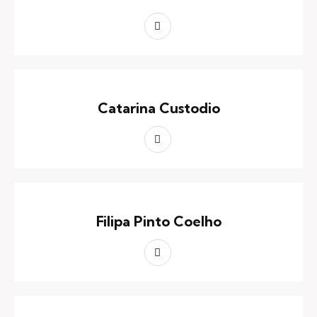
Catarina Custodio
Filipa Pinto Coelho