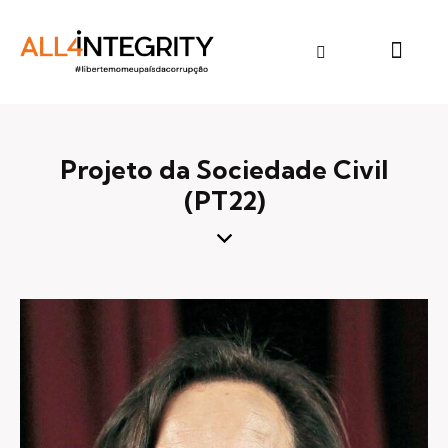
Projeto da Sociedade Civil
(PT22)