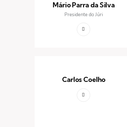
Mário Parra da Silva
Presidente do Júri
Carlos Coelho