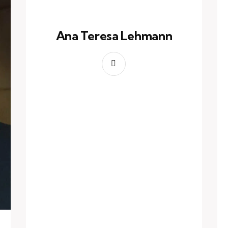
Ana Teresa Lehmann