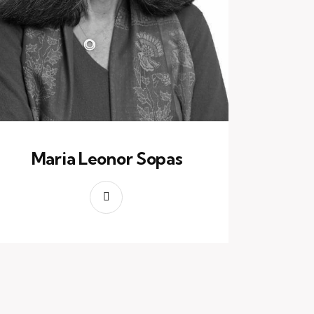
Maria Leonor Sopas