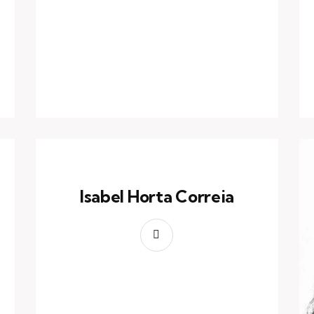
Isabel Horta Correia