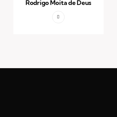
Rodrigo Moita de Deus