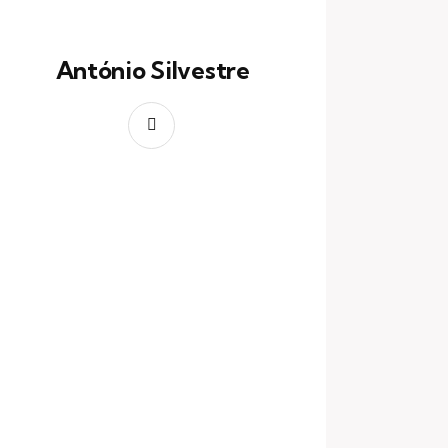
António Silvestre