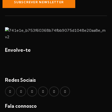
SUBSCREVER NEWSLETTER
Envolve-te
Redes Sociais
Fala connosco