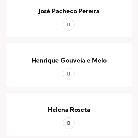
José Pacheco Pereira
Henrique Gouveia e Melo
Helena Roseta