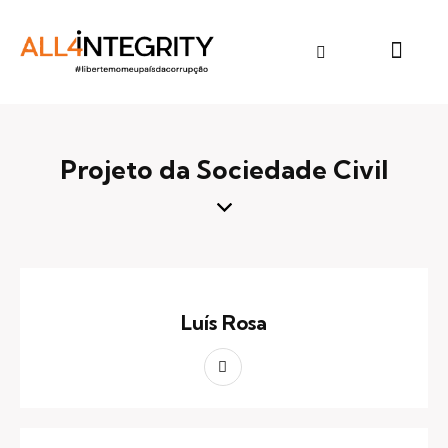
Projeto da Sociedade Civil
Luís Rosa