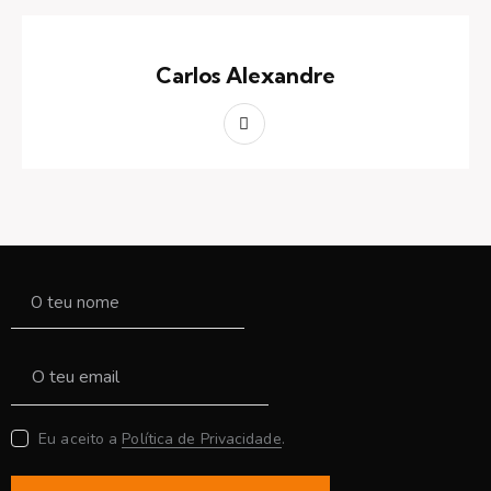
Carlos Alexandre
Eu aceito a
Política de Privacidade
.