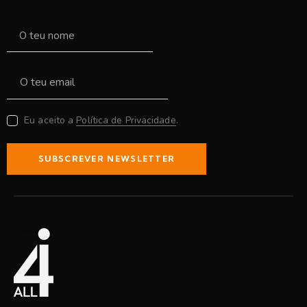
Eu aceito a
Política de Privacidade
.
SUBSCREVER NEWSLETTER