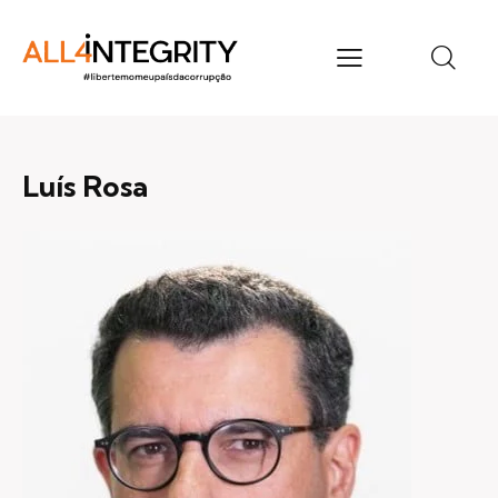
Luís Rosa