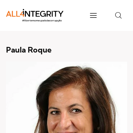
Paula Roque