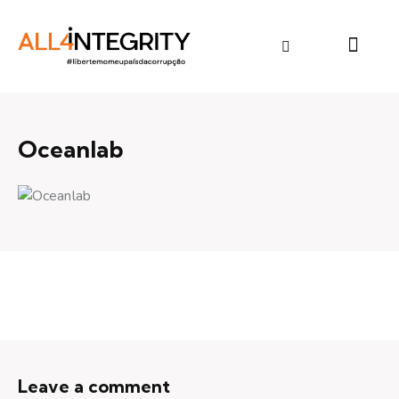
Oceanlab
Leave a comment