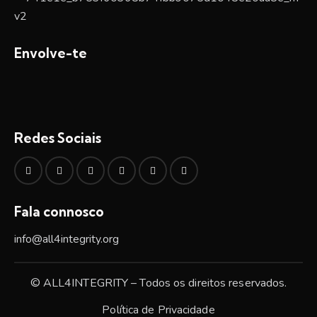
Envolve-te
Redes Sociais
Fala connosco
info@all4integrity.org
© ALL4INTEGRITY – Todos os direitos reservados.
Política de Privacidade