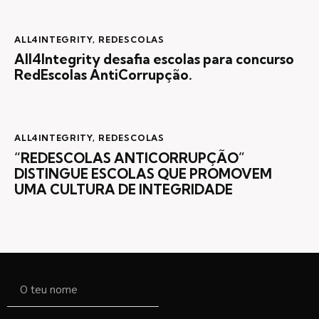
ALL4INTEGRITY
,
REDESCOLAS
All4Integrity desafia escolas para concurso
RedEscolas AntiCorrupção.
ALL4INTEGRITY
,
REDESCOLAS
“REDESCOLAS ANTICORRUPÇÃO”
DISTINGUE ESCOLAS QUE PROMOVEM
UMA CULTURA DE INTEGRIDADE