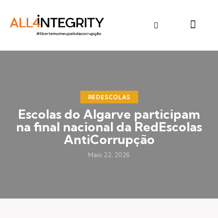
REDESCOLAS
Escolas do Algarve participam
na final nacional da RedEscolas
AntiCorrupção
Maio 22, 2026