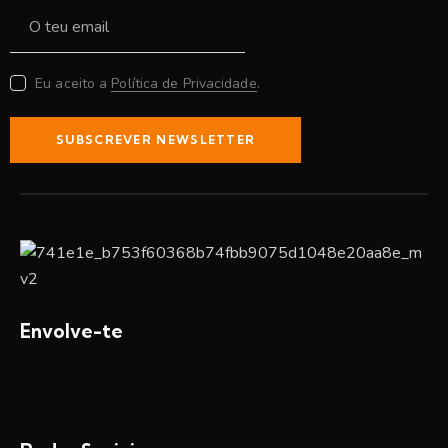
Eu aceito a
Política de Privacidade
.
SUBSCREVER NEWSLETTER
Envolve-te