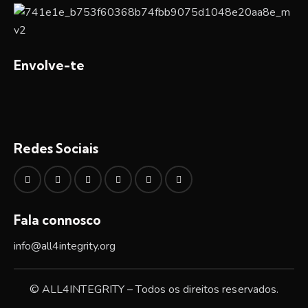
Envolve-te
Redes Sociais
Fala connosco
info@all4integrity.org
© ALL4INTEGRITY – Todos os direitos reservados.