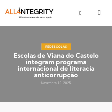
REDESCOLAS
Escolas de Viana do Castelo
integram programa
internacional de literacia
anticorrupção
Novembro 10, 2025