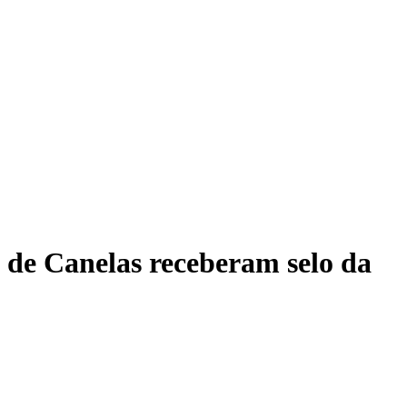
 de Canelas receberam selo da