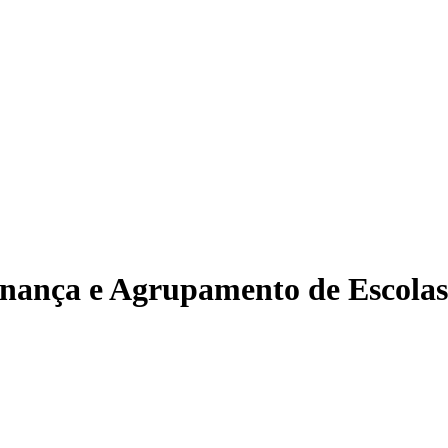
nança e Agrupamento de Escolas