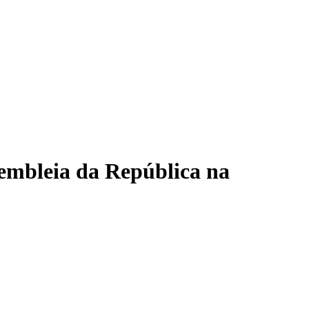
embleia da República na