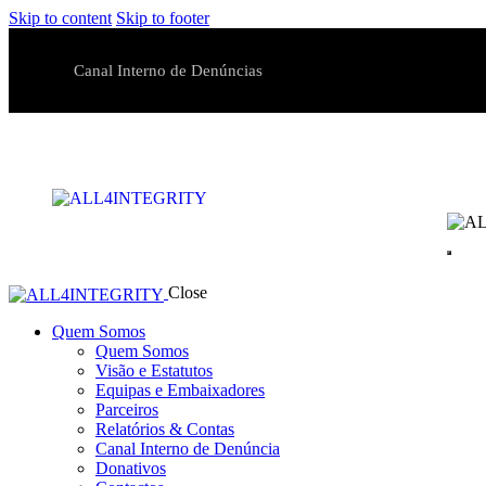
Skip to content
Skip to footer
Canal Interno de Denúncias
Close
Quem Somos
Quem Somos
Visão e Estatutos
Equipas e Embaixadores
Parceiros
Relatórios & Contas
Canal Interno de Denúncia
Donativos