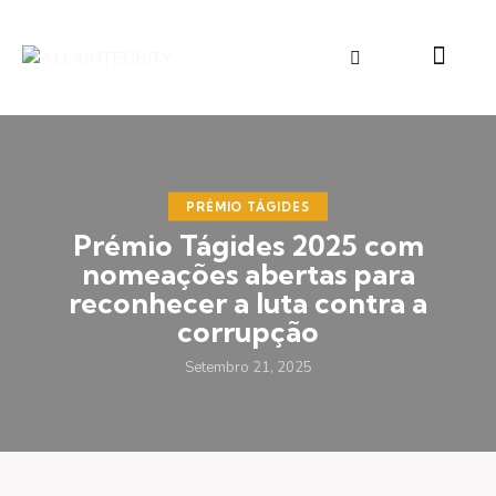
PRÉMIO TÁGIDES
Prémio Tágides 2025 com
nomeações abertas para
reconhecer a luta contra a
corrupção
Setembro 21, 2025