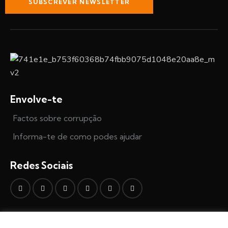
SUBSCREVER NEWSLETTER
Envolve-te
Factos sobre corrupção
Informa-te de como podes ajudar
Redes Sociais
Fala connosco