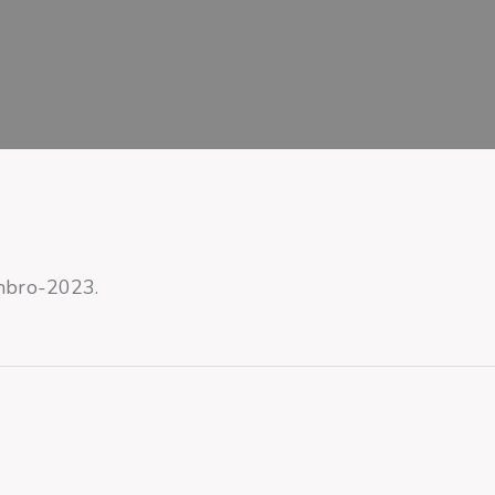
mbro-2023.