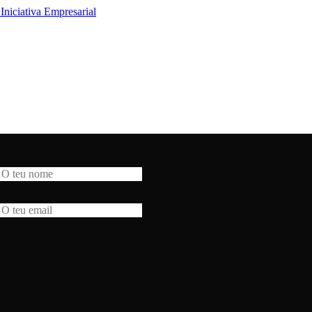
niciativa Empresarial