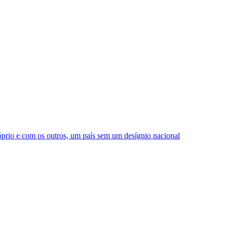
prio e com os outros, um país sem um desígnio nacional