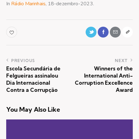
In
Rádio Marinhais
, 18-dezembro-2023.
PREVIOUS
NEXT
Escola Secundária de
Winners of the
Felgueiras assinalou
International Anti-
Dia Internacional
Corruption Excellence
Contra a Corrupção
Award
You May Also Like