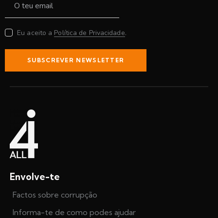
Eu aceito a
Política de Privacidade
.
SUBSCREVER NEWSLETTER
Envolve-te
Factos sobre corrupção
Informa-te de como podes ajudar