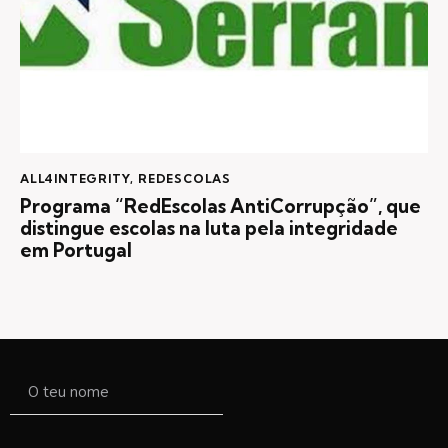
ALL4INTEGRITY
,
REDESCOLAS
Programa “RedEscolas AntiCorrupção”, que
distingue escolas na luta pela integridade
em Portugal