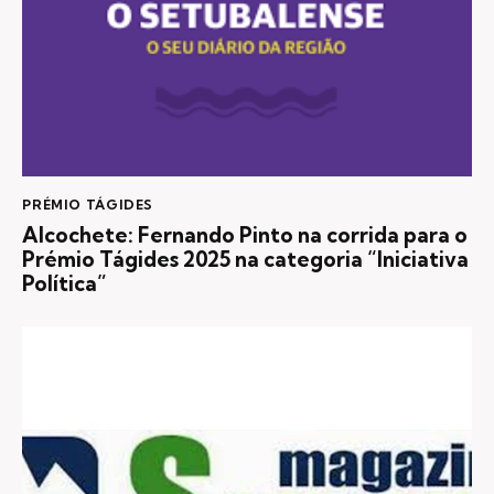
PRÉMIO TÁGIDES
Alcochete: Fernando Pinto na corrida para o
Prémio Tágides 2025 na categoria “Iniciativa
Política”