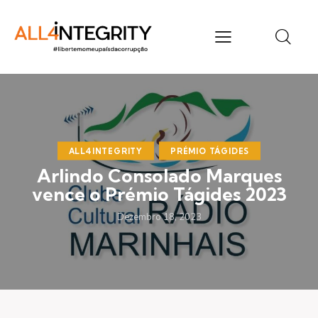
ALL4INTEGRITY
PRÉMIO TÁGIDES
Arlindo Consolado Marques
vence o Prémio Tágides 2023
Dezembro 18, 2023