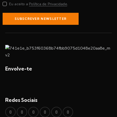
Eu aceito a
Política de Privacidade
.
SUBSCREVER NEWSLETTER
Envolve-te
Redes Sociais