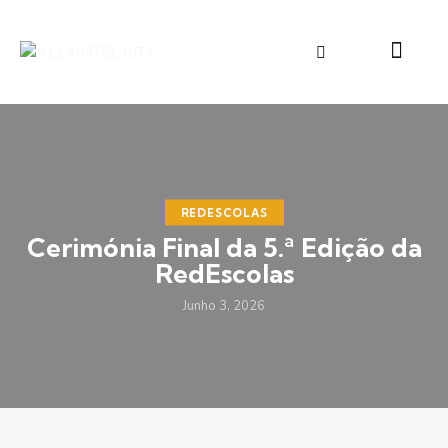
REDESCOLAS
Cerimónia Final da 5.ª Edição da
RedEscolas
Junho 3, 2026