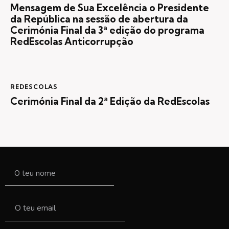
Mensagem de Sua Excelência o Presidente
da República na sessão de abertura da
Cerimónia Final da 3ª edição do programa
RedEscolas Anticorrupção
REDESCOLAS
Cerimónia Final da 2ª Edição da RedEscolas